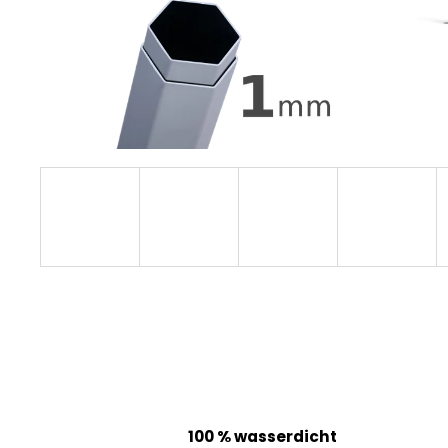
100 % wasserdicht