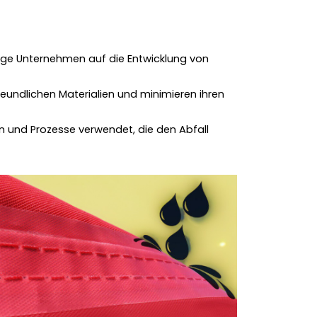
inige Unternehmen auf die Entwicklung von
undlichen Materialien und minimieren ihren
en und Prozesse verwendet, die den Abfall