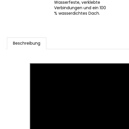
Wasserfeste, verklebte
Verbindungen und ein 100
% wasserdichtes Dach.
Beschreibung