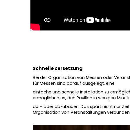
Schnelle Zersetzung
Bei der Organisation von Messen oder Veranstalt
für Messen sind darauf ausgelegt, eine
einfache und schnelle Installation zu ermög
ermöglichen es, den Pavillon in wenigen Minut
auf- oder abzubauen. Das spart nicht nur Zeit
Organisation von Veranstaltungen verbunden 