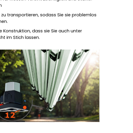
n
ht zu transportieren, sodass Sie sie problemlos
nen.
re Konstruktion, dass sie Sie auch unter
ht im Stich lassen.