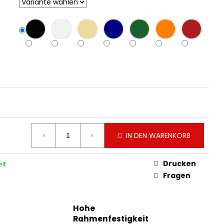
IN DEN WARENKORB
Drucken
lt
Fragen
Hohe
Rahmenfestigkeit