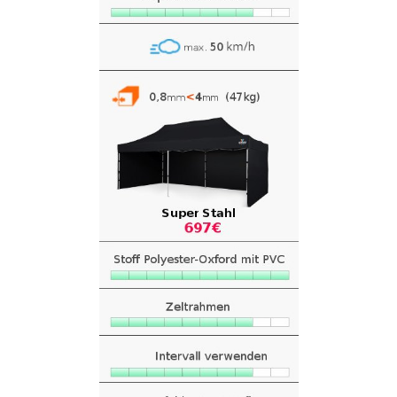
SUCHEN