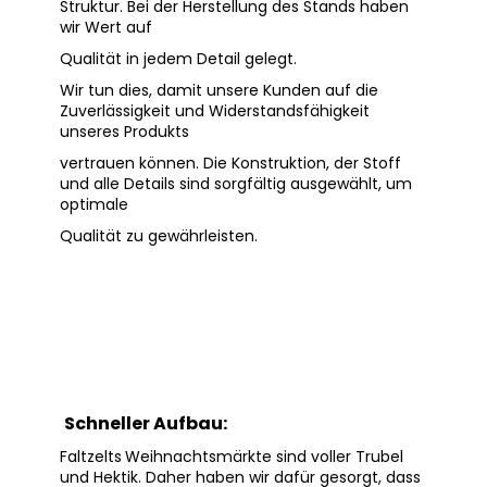
Struktur. Bei der Herstellung des Stands haben
wir Wert auf
Qualität in jedem Detail gelegt.
Wir tun dies, damit unsere Kunden auf die
Zuverlässigkeit und Widerstandsfähigkeit
unseres Produkts
vertrauen können. Die
Konstruktion, der Stoff
und alle Details sind sorgfältig ausgewählt, um
optimale
Qualität zu gewährleisten.
Schneller Aufbau:
Faltzelts
Weihnachtsmärkte sind voller Trubel
und Hektik. Daher haben wir dafür gesorgt, dass