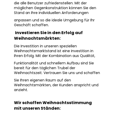
die alle Benutzer zufriedenstellen. Mit der
möglichen Gegenkonstruktion können Sie den
Stand an Ihre individuellen Anforderungen
anpassen
und so die ideale Umgebung für Ihr
Geschäft schaffen.
Investieren Sie in den Erfolg auf
Weihnachtsmärkten:
Die Investition in unseren speziellen
Weihnachtsmarktstand ist eine Investition in
Ihren Erfolg. Mit der Kombination aus Qualität,
Funktionalität
und schnellem Aufbau sind Sie
bereit für den täglichen Trubel der
Weihnachtszeit. Vertrauen Sie uns und schaffen
Sie Ihren eigenen Raum auf
den
Weihnachtsmärkten, der Kunden anspricht und
anzieht.
Wir schaffen Weihnachtsstimmung
mit unseren Ständen: