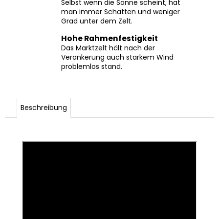
Selbst wenn die Sonne scheint, hat
man immer Schatten und weniger
Grad unter dem Zelt.
Hohe Rahmenfestigkeit
Das Marktzelt hält nach der
Verankerung auch starkem Wind
problemlos stand.
Beschreibung