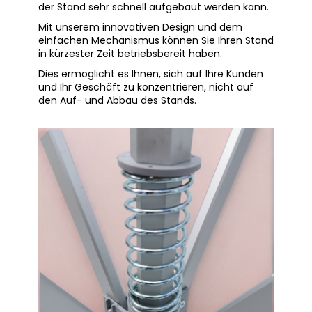
der Stand sehr schnell aufgebaut werden kann.
Mit unserem innovativen Design und dem
einfachen Mechanismus können Sie Ihren Stand
in kürzester Zeit betriebsbereit haben.
Dies ermöglicht es Ihnen, sich auf Ihre Kunden
und Ihr Geschäft zu konzentrieren, nicht auf
den Auf- und Abbau des Stands.