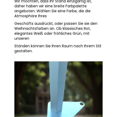
Wir möchten, dass Ihr Stand einzigartig ist,
daher haben wir eine breite Farbpalette
angeboten. Wählen Sie eine Farbe, die die
Atmosphäre Ihres
Geschäfts ausdrückt, oder passen Sie sie den
Weihnachtsfarben an. Ob klassisches Rot,
elegantes Weiß oder fröhliches Grün, mit
unseren
Ständen können Sie Ihren Raum nach Ihrem Stil
gestalten.