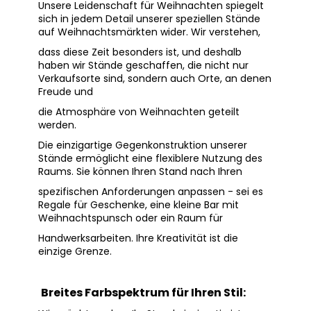
Unsere Leidenschaft für Weihnachten spiegelt
sich in jedem Detail unserer speziellen Stände
auf Weihnachtsmärkten wider. Wir verstehen,
dass diese Zeit besonders ist, und deshalb
haben wir Stände geschaffen, die nicht nur
Verkaufsorte sind, sondern auch Orte, an denen
Freude und
die Atmosphäre von Weihnachten geteilt
werden.
Die einzigartige Gegenkonstruktion unserer
Stände ermöglicht eine flexiblere Nutzung des
Raums. Sie können Ihren Stand nach Ihren
spezifischen Anforderungen anpassen - sei es
Regale für Geschenke, eine kleine Bar mit
Weihnachtspunsch oder ein Raum für
Handwerksarbeiten. Ihre Kreativität ist die
einzige Grenze.
Breites Farbspektrum für Ihren Stil: