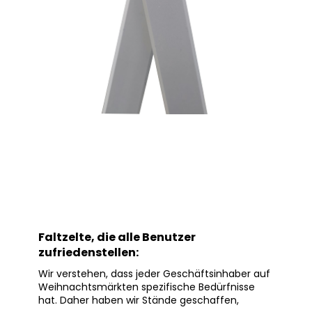
Faltzelte, die alle Benutzer
zufriedenstellen:
Wir verstehen, dass jeder Geschäftsinhaber auf
Weihnachtsmärkten spezifische Bedürfnisse
hat. Daher haben wir Stände geschaffen,