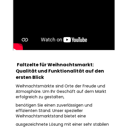
Faltzelte für Weihnachtsmarkt:
Qualität und Funktionalität auf den
ersten Blick
Weihnachtsmärkte sind Orte der Freude und
Atmosphäre. Um Ihr Geschäft auf dem Markt
erfolgreich zu gestalten,
benötigen Sie einen zuverlässigen und
effizienten Stand. Unser spezieller
Weihnachtsmarktstand bietet eine
ausgezeichnete
Lösung mit einer sehr stabilen