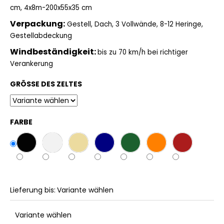
cm, 4x8m-200x55x35 cm
Verpackung:
Gestell, Dach, 3 Vollwände, 8-12 Heringe,
Gestellabdeckung
Windbeständigkeit:
bis zu 70 km/h bei richtiger
Verankerung
GRÖSSE DES ZELTES
FARBE
Lieferung bis:
Variante wählen
Variante wählen