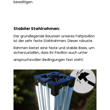
bewältigen.
Stabiler Stahlrahmen:
Der grundlegende Baustein unseres Faltpavillon
ist der sehr feste Stahlrahmen. Dieser robuste
Rahmen bietet eine feste und stabile Basis, um
sicherzustellen, dass Ihr Pavillon auch unter
anspruchsvollen Bedingungen fest steht.