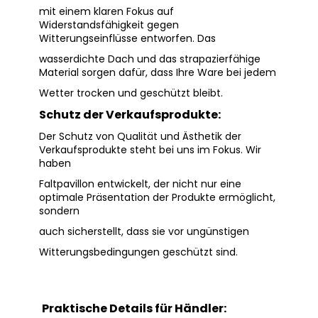
mit einem klaren Fokus auf
Widerstandsfähigkeit gegen
Witterungseinflüsse entworfen. Das
wasserdichte Dach und das strapazierfähige
Material sorgen dafür, dass Ihre Ware bei jedem
Wetter trocken und geschützt bleibt.
Schutz der Verkaufsprodukte:
Der Schutz von Qualität und Ästhetik der
Verkaufsprodukte steht bei uns im Fokus. Wir
haben
Faltpavillon entwickelt, der nicht nur eine
optimale Präsentation der Produkte ermöglicht,
sondern
auch sicherstellt, dass sie vor ungünstigen
Witterungsbedingungen geschützt sind.
Praktische Details für Händler: