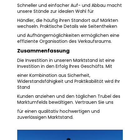
Schneller und einfacher Auf- und Abbau macht
unsere Stände zur idealen Wahl für
Händler, die häufig ihren Standort auf Märkten
wechseln. Praktische Details wie Seitentheken
und Aufhängemöglichkeiten ermöglichen eine
effiziente Organisation des Verkaufsraums.
Zusammenfassung
Die Investition in unseren Marktstand ist eine
Investition in den Erfolg Ihres Geschäfts. Mit
einer Kombination aus Sicherheit,
Widerstandsfähigkeit und Praktikabilität wird Ihr
Stand
Kunden anziehen und den täglichen Trubel des
Marktumfelds bewältigen. Vertrauen Sie uns
für einen qualitativ hochwertigen und
zuverlässigen Marktstand.