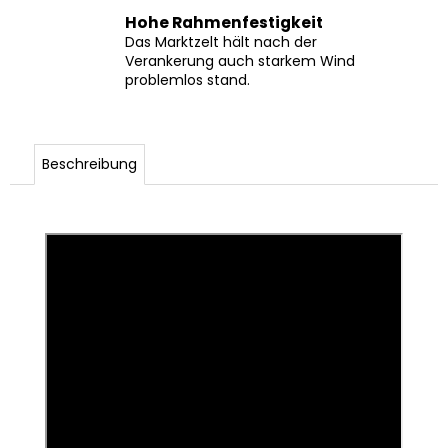
Hohe Rahmenfestigkeit
Das Marktzelt hält nach der
Verankerung auch starkem Wind
problemlos stand.
Beschreibung