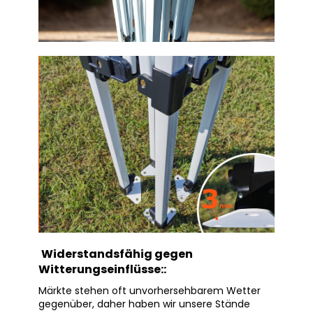
Widerstandsfähig gegen
Witterungseinflüsse:
:
Märkte stehen oft unvorhersehbarem Wetter
gegenüber, daher haben wir unsere Stände