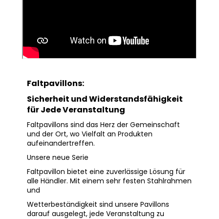
Faltpavillons:
Sicherheit und Widerstandsfähigkeit
für Jede Veranstaltung
Faltpavillons sind das Herz der Gemeinschaft
und der Ort, wo Vielfalt an Produkten
aufeinandertreffen.
Unsere neue Serie
Faltpavillon bietet eine zuverlässige Lösung für
alle Händler. Mit einem sehr festen Stahlrahmen
und
Wetterbeständigkeit sind unsere Pavillons
darauf ausgelegt, jede Veranstaltung zu