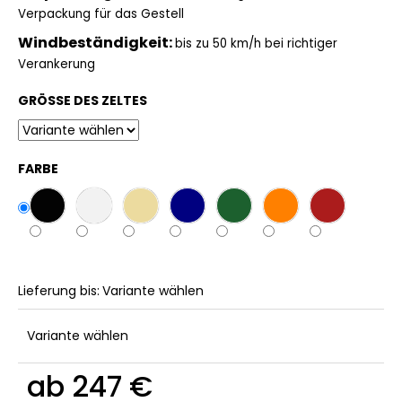
Verpackung für das Gestell
Windbeständigkeit:
bis zu 50 km/h bei richtiger
Verankerung
GRÖSSE DES ZELTES
FARBE
Lieferung bis:
Variante wählen
Variante wählen
ab
247 €