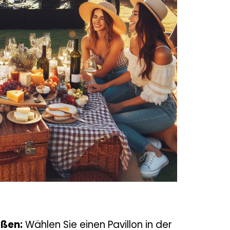
ößen:
Wählen Sie einen Pavillon in der